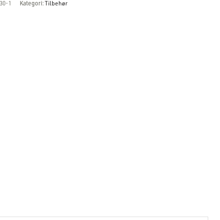
30-1
Kategori:
Tilbehør