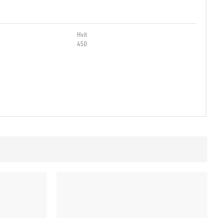
Hvit
450