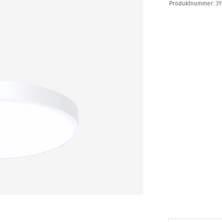
Produktnummer:
39