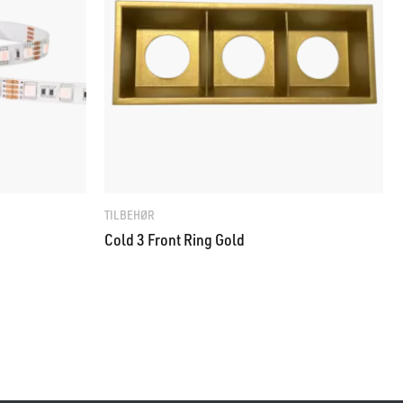
TILBEHØR
Cold 3 Front Ring Gold