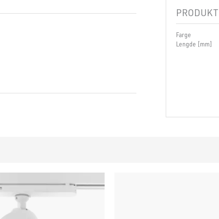
PRODUKT
Farge
Lengde [mm]