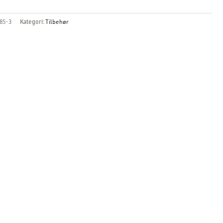
85-3
Kategori:
Tilbehør