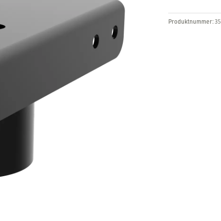
Produktnummer:
35