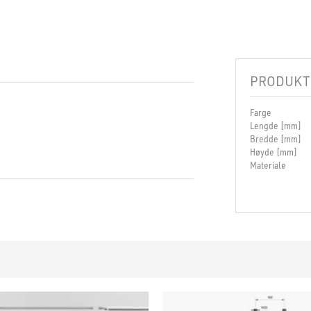
PRODUKT
Farge
Lengde [mm]
Bredde [mm]
Høyde [mm]
Materiale