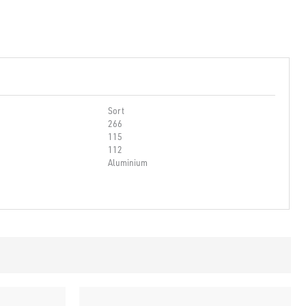
Sort
266
115
112
Aluminium