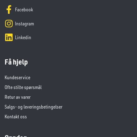
Facebook
Instagram
Linkedin
Få hjelp
Kundeservice
Ofte stilte spørsmål
Retur av varer
Salgs- og leveringsbetingelser
Kontakt oss