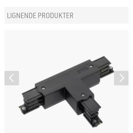
LIGNENDE PRODUKTER