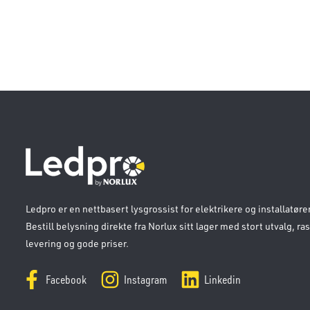
Ledpro er en nettbasert lysgrossist for elektrikere og installatører
Bestill belysning direkte fra Norlux sitt lager med stort utvalg, ra
levering og gode priser.
Facebook
Instagram
Linkedin