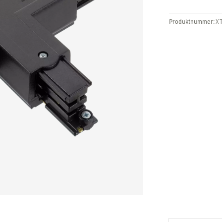
Produktnummer:
X