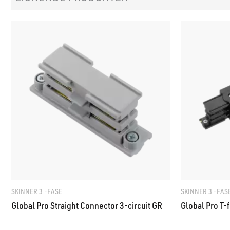
SKINNER 3 -FASE
SKINNER 3 -FAS
Global Pro Straight Connector 3-circuit GR
Global Pro T-f