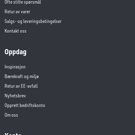
Ofte stilte spørsmål
Retur av varer
Salgs- og leveringsbetingelser
Kontakt oss
Oppdag
Inspirasjon
Bærekraft og miljø
Retur av EE-avfall
Nyhetsbrev
Opprett bedriftskonto
Om oss