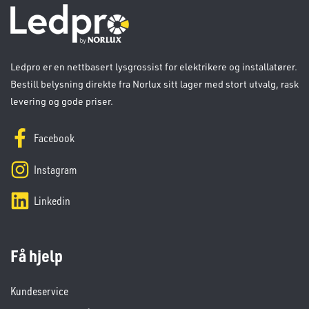
Ledpro er en nettbasert lysgrossist for elektrikere og installatører.
Bestill belysning direkte fra Norlux sitt lager med stort utvalg, rask
levering og gode priser.
Facebook
Instagram
Linkedin
Få hjelp
Kundeservice