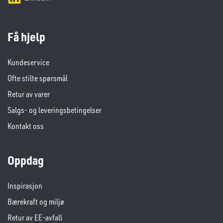
Få hjelp
Kundeservice
Ofte stilte spørsmål
Retur av varer
Salgs- og leveringsbetingelser
Kontakt oss
Oppdag
Inspirasjon
Bærekraft og miljø
Retur av EE-avfall