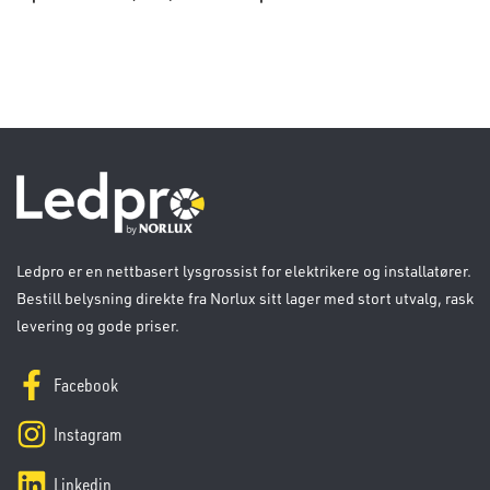
Ledpro er en nettbasert lysgrossist for elektrikere og installatører.
Bestill belysning direkte fra Norlux sitt lager med stort utvalg, rask
levering og gode priser.
Facebook
Instagram
Linkedin