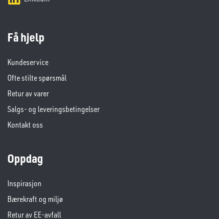
Få hjelp
Kundeservice
Ofte stilte spørsmål
Retur av varer
Salgs- og leveringsbetingelser
Kontakt oss
Oppdag
Inspirasjon
Bærekraft og miljø
Retur av EE-avfall