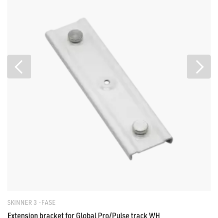
SKINNER 3 -FASE
Extension bracket for Global Pro/Pulse track WH