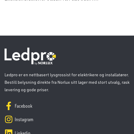
Ledpro er en nettbasert lysgrossist for elektrikere og installatører.
Bestill belysning direkte fra Norlux sitt lager med stort utvalg, rask
levering og gode priser.
Facebook
Instagram
Linkedin