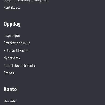
Kontakt oss
Oppdag
Inspirasjon
Bærekraft og miljø
Retur av EE-avfall
Nyhetsbrev
Opprett bedriftskonto
Om oss
Konto
Min side