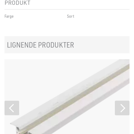
PRODUKT
Farge
Sort
LIGNENDE PRODUKTER