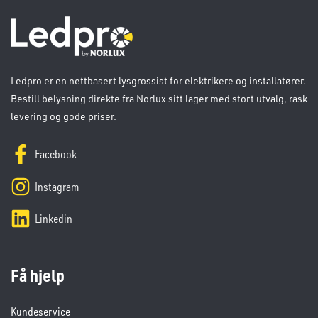
Ledpro er en nettbasert lysgrossist for elektrikere og installatører.
Bestill belysning direkte fra Norlux sitt lager med stort utvalg, rask
levering og gode priser.
Facebook
Instagram
Linkedin
Få hjelp
Kundeservice