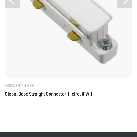
SKINNER 1-FASE
Global Base Straight Connector 1-circuit WH