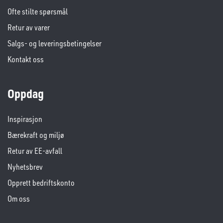
Ofte stilte spørsmål
Retur av varer
Salgs- og leveringsbetingelser
Kontakt oss
Oppdag
Inspirasjon
Bærekraft og miljø
Retur av EE-avfall
Nyhetsbrev
Opprett bedriftskonto
Om oss