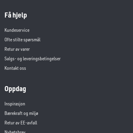
Få hjelp
Kundeservice
Ofte stilte spørsmål
Retur av varer
Salgs- og leveringsbetingelser
Kontakt oss
Oppdag
Inspirasjon
Bærekraft og miljø
Retur av EE-avfall
Nyhetsbrev