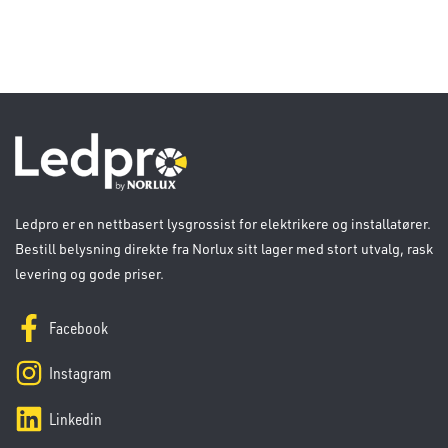
Ledpro er en nettbasert lysgrossist for elektrikere og installatører.
Bestill belysning direkte fra Norlux sitt lager med stort utvalg, rask
levering og gode priser.
Facebook
Instagram
Linkedin