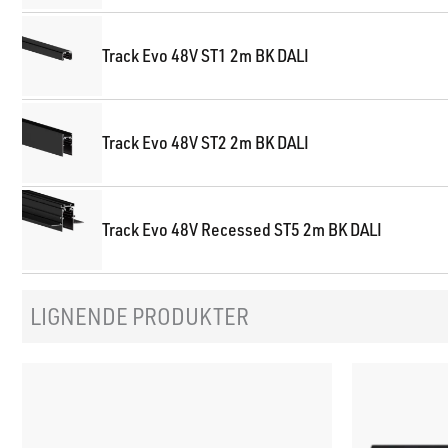
Track Evo 48V ST1 2m BK DALI
Track Evo 48V ST2 2m BK DALI
Track Evo 48V Recessed ST5 2m BK DALI
LIGNENDE PRODUKTER