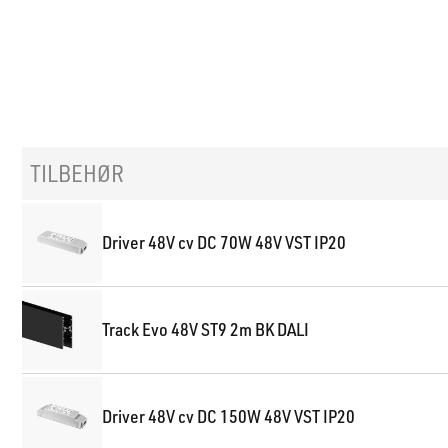
TILBEHØR
Driver 48V cv DC 70W 48V VST IP20
Track Evo 48V ST9 2m BK DALI
Driver 48V cv DC 150W 48V VST IP20