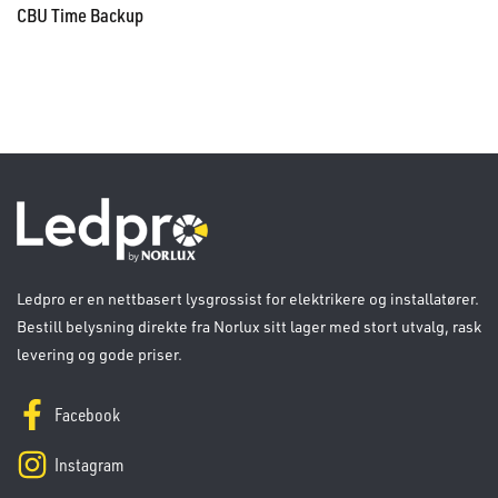
CBU Time Backup
Ledpro er en nettbasert lysgrossist for elektrikere og installatører.
Bestill belysning direkte fra Norlux sitt lager med stort utvalg, rask
levering og gode priser.
Facebook
Instagram