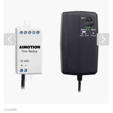
CASAMBI