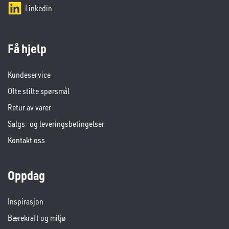
Linkedin
Få hjelp
Kundeservice
Ofte stilte spørsmål
Retur av varer
Salgs- og leveringsbetingelser
Kontakt oss
Oppdag
Inspirasjon
Bærekraft og miljø