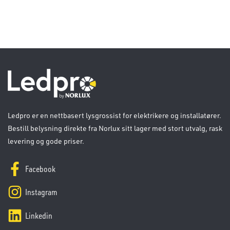
Ledpro er en nettbasert lysgrossist for elektrikere og installatører.
Bestill belysning direkte fra Norlux sitt lager med stort utvalg, rask
levering og gode priser.
Facebook
Instagram
Linkedin