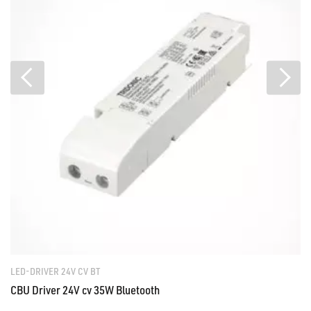
LED-DRIVER 24V CV BT
CBU Driver 24V cv 35W Bluetooth