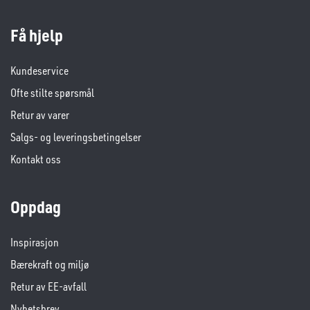
Få hjelp
Kundeservice
Ofte stilte spørsmål
Retur av varer
Salgs- og leveringsbetingelser
Kontakt oss
Oppdag
Inspirasjon
Bærekraft og miljø
Retur av EE-avfall
Nyhetsbrev