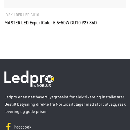
LYSKILDER LED GU10
MASTER LED ExpertColor 5.5-50W GU10 927 36D
Ledpro er en nettbasert lysgrossist for elektrikere og installatører.
Bestill belysning direkte fra Norlux sitt lager med stort utvalg, rask
levering og gode priser.
Facebook