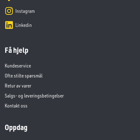
Instagram
Linkedin
Få hjelp
Kundeservice
Ofte stilte spørsmål
Retur av varer
Salgs- og leveringsbetingelser
Kontakt oss
Oppdag