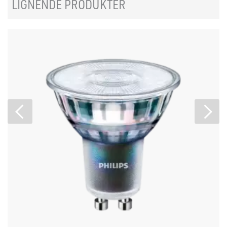
LIGNENDE PRODUKTER