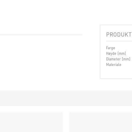
PRODUKT
Farge
Høyde [mm]
Diameter [mm]
Materiale