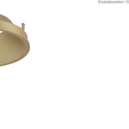
Produktnummer:
10