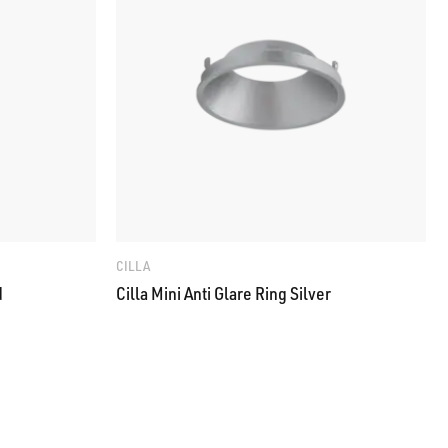
CILLA
d
Cilla Mini Anti Glare Ring Silver