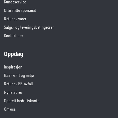
Kundeservice
Ofte stilte spørsmål
Retur av varer
Salgs- og leveringsbetingelser
Kontakt oss
Oppdag
Inspirasjon
Bærekraft og miljø
Retur av EE-avfall
Nyhetsbrev
Opprett bedriftskonto
Om oss