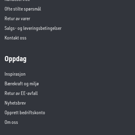
Ofte stilte spørsmål
Retur av varer
Salgs- og leveringsbetingelser
Kontakt oss
Oppdag
Inspirasjon
Bærekraft og miljø
Retur av EE-avfall
Nyhetsbrev
Opprett bedriftskonto
Om oss