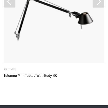
ARTEMIDE
Tolomeo Mini Table / Wall Body BK