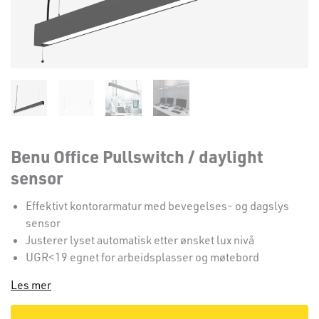
Benu Office Pullswitch / daylight
sensor
Effektivt kontorarmatur med bevegelses- og dagslys
sensor
Justerer lyset automatisk etter ønsket lux nivå
UGR<19 egnet for arbeidsplasser og møtebord
Les mer