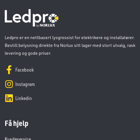
Ledpro er en nettbasert lysgrossist for elektrikere og installatører.
Bestill belysning direkte fra Norlux sitt lager med stort utvalg, rask
levering og gode priser.
Facebook
Instagram
Linkedin
Få hjelp
Kundeservice