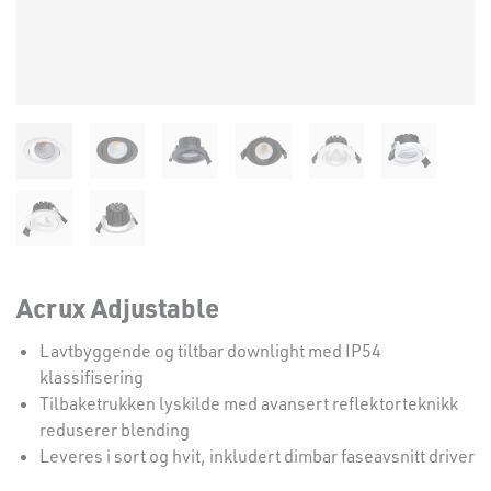
Acrux Adjustable
Lavtbyggende og tiltbar downlight med IP54
klassifisering
Tilbaketrukken lyskilde med avansert reflektorteknikk
reduserer blending
Leveres i sort og hvit, inkludert dimbar faseavsnitt driver