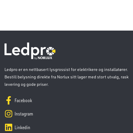
Ledpro er en nettbasert lysgrossist for elektrikere og installatører.
Bestill belysning direkte fra Norlux sitt lager med stort utvalg, rask
levering og gode priser.
Facebook
Instagram
Linkedin