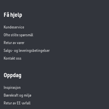
Få hjelp
Kundeservice
Ofte stilte spørsmål
Retur av varer
Salgs- og leveringsbetingelser
Kontakt oss
Oppdag
Inspirasjon
Bærekraft og miljø
Retur av EE-avfall