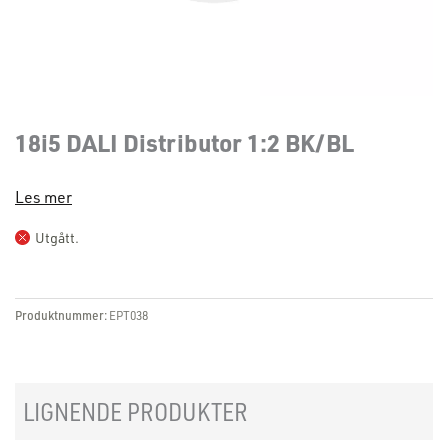
18i5 DALI Distributor 1:2 BK/BL
Les mer
Utgått.
Produktnummer:
EPT038
LIGNENDE PRODUKTER