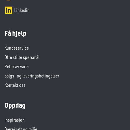
Linkedin
Få hjelp
Kundeservice
Ofte stilte spørsmål
Retur av varer
Salgs- og leveringsbetingelser
Kontakt oss
Oppdag
Inspirasjon
Bærekraft og miljø