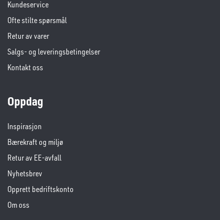
Kundeservice
Ofte stilte spørsmål
Retur av varer
Salgs- og leveringsbetingelser
Kontakt oss
Oppdag
Inspirasjon
Bærekraft og miljø
Retur av EE-avfall
Nyhetsbrev
Opprett bedriftskonto
Om oss