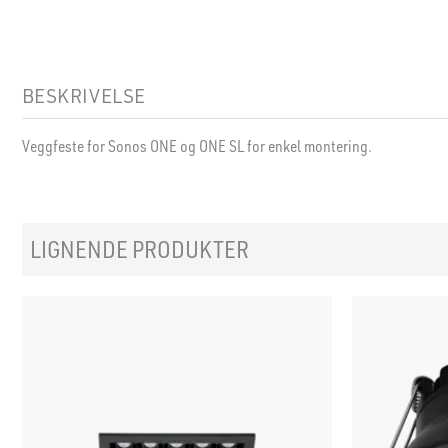
BESKRIVELSE
Veggfeste for Sonos ONE og ONE SL for enkel montering.
LIGNENDE PRODUKTER