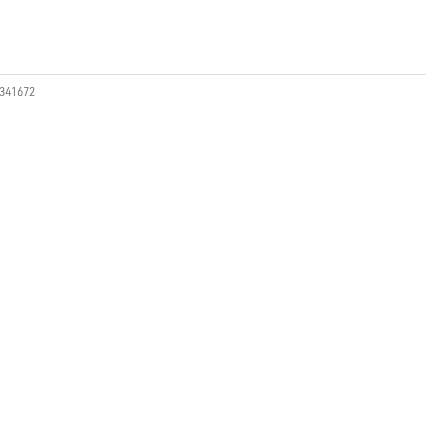
341672