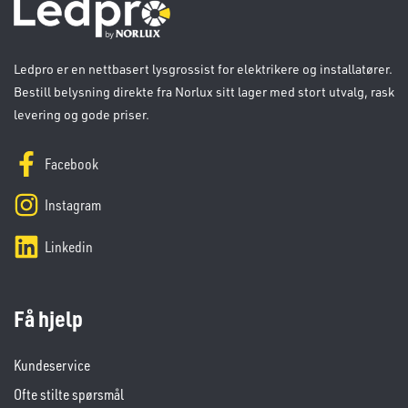
Ledpro er en nettbasert lysgrossist for elektrikere og installatører.
Bestill belysning direkte fra Norlux sitt lager med stort utvalg, rask
levering og gode priser.
Facebook
Instagram
Linkedin
Få hjelp
Kundeservice
Ofte stilte spørsmål