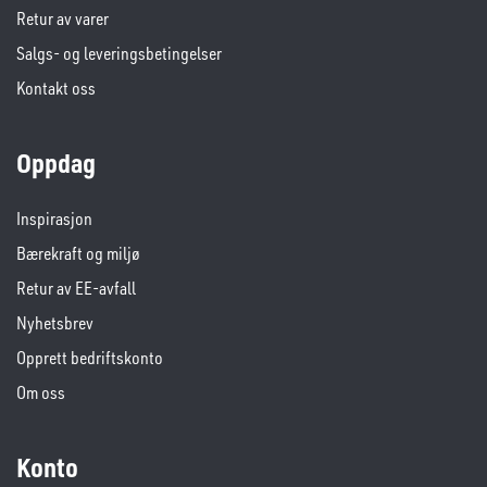
Retur av varer
Salgs- og leveringsbetingelser
Kontakt oss
Oppdag
Inspirasjon
Bærekraft og miljø
Retur av EE-avfall
Nyhetsbrev
Opprett bedriftskonto
Om oss
Konto