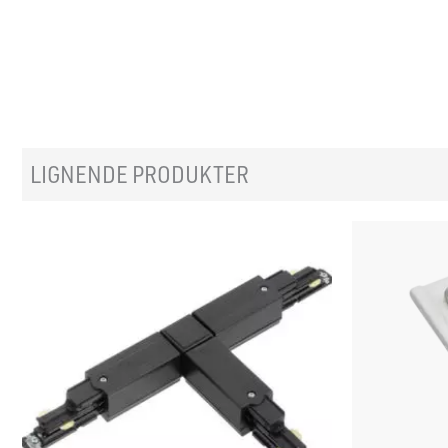
LIGNENDE PRODUKTER