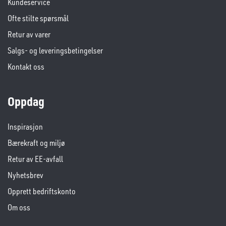
Kundeservice
Ofte stilte spørsmål
Retur av varer
Salgs- og leveringsbetingelser
Kontakt oss
Oppdag
Inspirasjon
Bærekraft og miljø
Retur av EE-avfall
Nyhetsbrev
Opprett bedriftskonto
Om oss