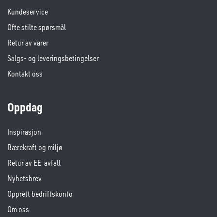
Kundeservice
Ofte stilte spørsmål
Retur av varer
Salgs- og leveringsbetingelser
Kontakt oss
Oppdag
Inspirasjon
Bærekraft og miljø
Retur av EE-avfall
Nyhetsbrev
Opprett bedriftskonto
Om oss