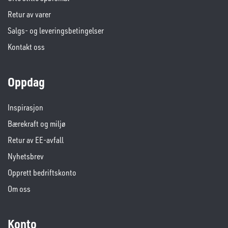
Retur av varer
Salgs- og leveringsbetingelser
Kontakt oss
Oppdag
Inspirasjon
Bærekraft og miljø
Retur av EE-avfall
Nyhetsbrev
Opprett bedriftskonto
Om oss
Konto