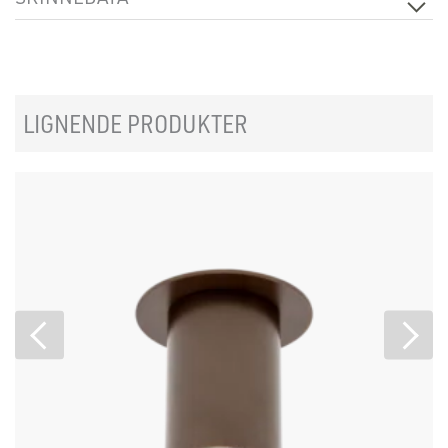
Produkt
Pulse Control Adapter
LIGNENDE PRODUKTER