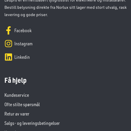
Bestill belysning direkte fra Norlux sitt lager med stort utvalg, rask
levering og gode priser.
Facebook
Instagram
Linkedin
Få hjelp
Kundeservice
Ofte stilte spørsmål
Retur av varer
Salgs- og leveringsbetingelser